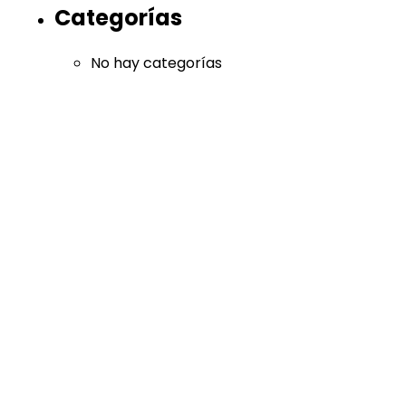
Categorías
No hay categorías