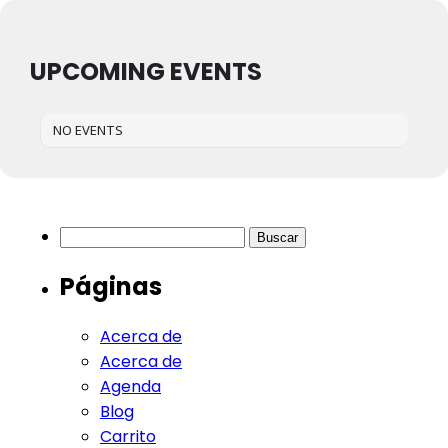
UPCOMING EVENTS
NO EVENTS
Buscar:
Páginas
Acerca de
Acerca de
Agenda
Blog
Carrito