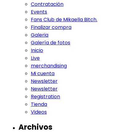
Contratación
Events
Fans Club de Mikaella Bitch.
Finalizar compra
Galeria
Galería de fotos
Inicio
Live
merchandising
Mi cuenta
Newsletter
Newsletter
Registration
Tienda
Videos
Archivos