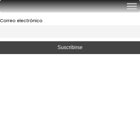
Correo electrónico