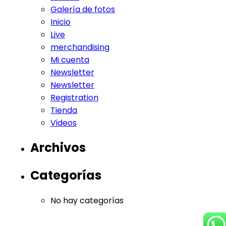
Galería de fotos
Inicio
Live
merchandising
Mi cuenta
Newsletter
Newsletter
Registration
Tienda
Videos
Archivos
Categorías
No hay categorías