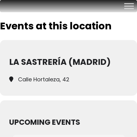
Events at this location
LA SASTRERÍA (MADRID)
Calle Hortaleza, 42
UPCOMING EVENTS