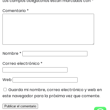
Los campos obligatorios están marcados con
*
Comentario
*
Nombre
*
Correo electrónico
*
Web
Guarda mi nombre, correo electrónico y web en
este navegador para la próxima vez que comente.