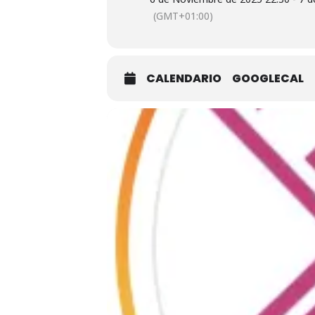
(GMT+01:00)
CALENDARIO
GOOGLECAL