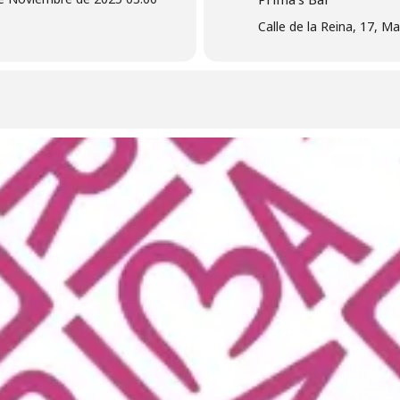
Calle de la Reina, 17, Ma