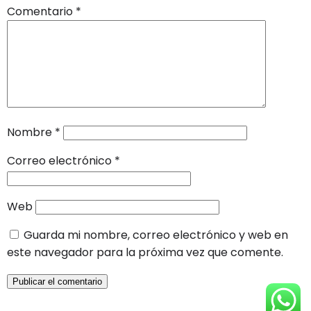
Comentario
*
Nombre
*
Correo electrónico
*
Web
Guarda mi nombre, correo electrónico y web en
este navegador para la próxima vez que comente.