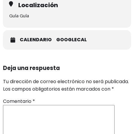
Localización
Gula Gula
CALENDARIO
GOOGLECAL
Deja una respuesta
Tu dirección de correo electrónico no será publicada.
Los campos obligatorios están marcados con
*
Comentario
*