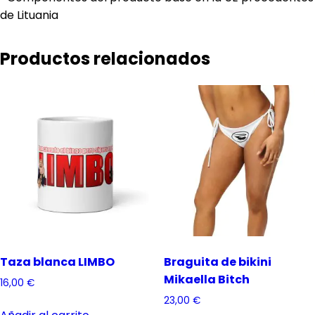
de Lituania
Productos relacionados
Taza blanca LIMBO
Braguita de bikini
Mikaella Bitch
16,00
€
23,00
€